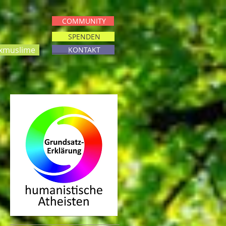
COMMUNITY
SPENDEN
muslime
KONTAKT