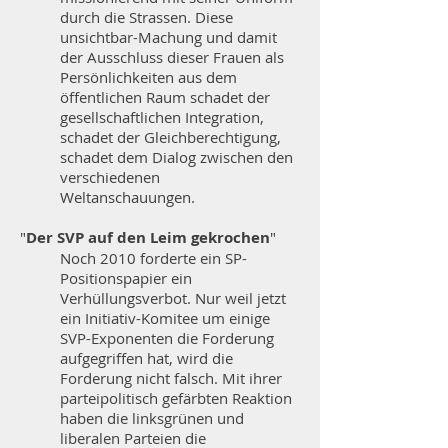
durch die Strassen. Diese
unsichtbar-Machung und damit
der Ausschluss dieser Frauen als
Persönlichkeiten aus dem
öffentlichen Raum schadet der
gesellschaftlichen Integration,
schadet der Gleichberechtigung,
schadet dem Dialog zwischen den
verschiedenen
Weltanschauungen.
"
Der SVP auf den Leim gekrochen
"
Noch 2010 forderte ein SP-
Positionspapier ein
Verhüllungsverbot. Nur weil jetzt
ein Initiativ-Komitee um einige
SVP-Exponenten die Forderung
aufgegriffen hat, wird die
Forderung nicht falsch. Mit ihrer
parteipolitisch gefärbten Reaktion
haben die linksgrünen und
liberalen Parteien die