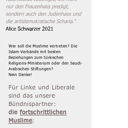
nur den Frauenhass predigt,
sondern auch den Judenhass und
die antidemokratische Scharia."
Alice Schwarzer 2021
Wer soll die Muslime vertreten? Die
Islam-Verbände mit besten
Beziehungen zum türkischen
Religions-Ministerium oder den Saudi-
Arabischen Stiftungen?
Nein Danke!
Für Linke und Liberale
sind das unsere
Bündnispartner:
die
fortschrittlichen
Muslime
: