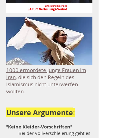
1000 ermordete junge Frauen im
Iran
, die sich den Regeln des
Islamismus nicht unterwerfen
wollten.
Unsere Argumente
:
"
Keine Kleider-Vorschriften
"
Bei der Vollverschleierung geht es