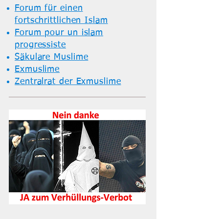
Forum für einen
fortschrittlichen Islam
Forum pour un islam
progressiste
Säkulare Muslime
Exmuslime
Zentralrat der Exmuslime