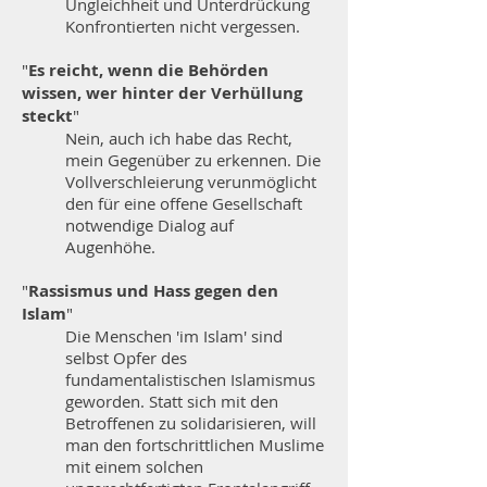
Ungleichheit und Unterdrückung
Konfrontierten nicht vergessen.
"
Es reicht, wenn die Behörden
wissen, wer hinter der Verhüllung
steckt
"
Nein, auch ich habe das Recht,
mein Gegenüber zu erkennen. Die
Vollverschleierung verunmöglicht
den für eine offene Gesellschaft
notwendige Dialog auf
Augenhöhe.
"
Rassismus und Hass gegen den
Islam
"
Die Menschen 'im Islam' sind
selbst Opfer des
fundamentalistischen Islamismus
geworden. Statt sich mit den
Betroffenen zu solidarisieren, will
man den fortschrittlichen Muslime
mit einem solchen