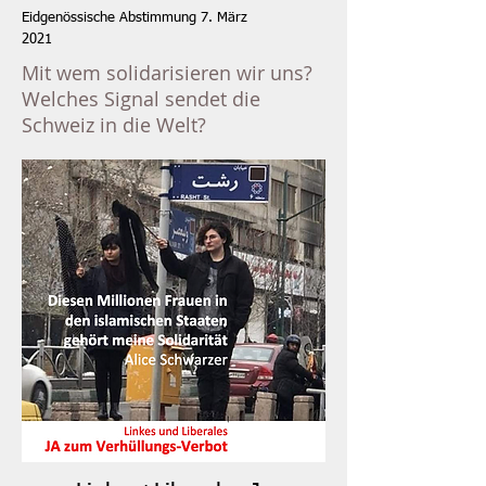
Eidgenössische Abstimmung 7. März
2021
Mit wem solidarisieren wir uns?
Welches Signal sendet die
Schweiz in die Welt?