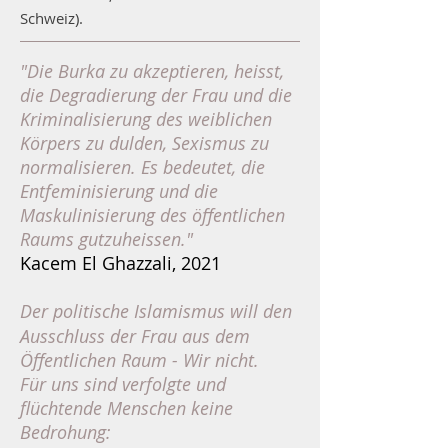
Schweiz).
​"
Die Burka zu akzeptieren, heisst,
die Degradierung der Frau und die
Kriminalisierung des weiblichen
Körpers zu dulden, Sexismus zu
normalisieren. Es bedeutet, die
Entfeminisierung und die
Maskulinisierung des öffentlichen
Raums gutzuheissen."
Kacem El Ghazzali, 2021
Der politische Islamismus will den
Ausschluss der Frau aus dem
Öffentlichen Raum - Wir nicht.
Für uns sind verfolgte und
flüchtende Menschen keine
Bedrohung: