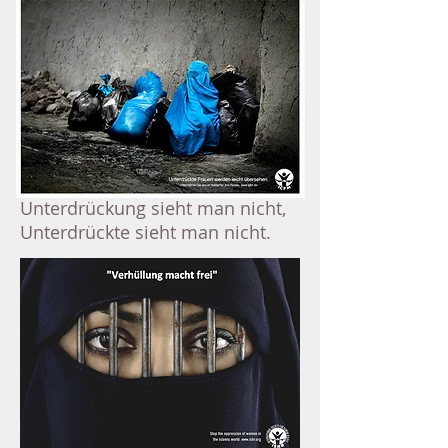
Unterdrückung sieht man nicht,
Unterdrückte sieht man nicht.